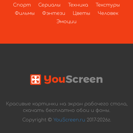
Спорт
Сериалы
Техника
Текстуры
Фильмы
Фэнтези
Цветы
Человек
Эмоции
Красивые картинки на экран рабочего стола,
скачать бесплатно обои и фоны.
Copyright ©
YouScreen.ru
2017-2026г.