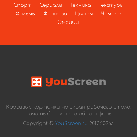
Спорт
Сериалы
Техника
Текстуры
Фильмы
Фэнтези
Цветы
Человек
Эмоции
Красивые картинки на экран рабочего стола,
скачать бесплатно обои и фоны.
Copyright ©
YouScreen.ru
2017-2026г.