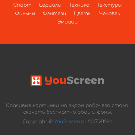
Спорт
Сериалы
Техника
Текстуры
Фильмы
Фэнтези
Цветы
Человек
Эмоции
Красивые картинки на экран рабочего стола,
скачать бесплатно обои и фоны.
Copyright ©
YouScreen.ru
2017-2026г.